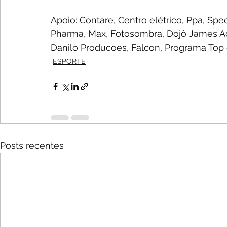
Apoio: Contare, Centro elétrico, Ppa, Spec
Pharma, Max, Fotosombra, Dojô James Ad
Danilo Producoes, Falcon, Programa Top
ESPORTE
Posts recentes