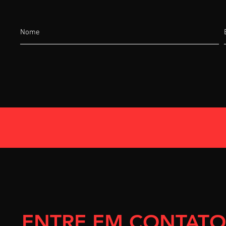
ENTRE EM CONTATO