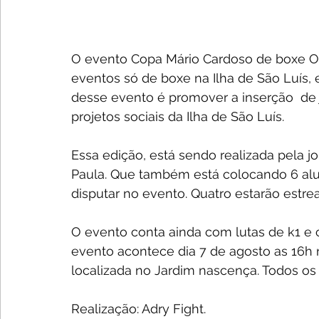
O evento Copa Mário Cardoso de boxe Ol
eventos só de boxe na Ilha de São Luís, 
desse evento é promover a inserção  de 
projetos sociais da Ilha de São Luís.
Essa edição, está sendo realizada pela jo
Paula. Que também está colocando 6 alu
disputar no evento. Quatro estarão estre
O evento conta ainda com lutas de k1 e c
evento acontece dia 7 de agosto as 16h 
localizada no Jardim nascença. Todos os 
Realização: Adry Fight. 